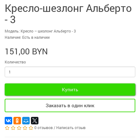
Кресло-шезлонг Альберто
- 3
Модель: Кресло – шезлонг Альберто - 3
Наличие: Есть в наличии
151,00 BYN
Количество
Купить
Заказать в один клик
0 отзывов
/
Написать отзыв