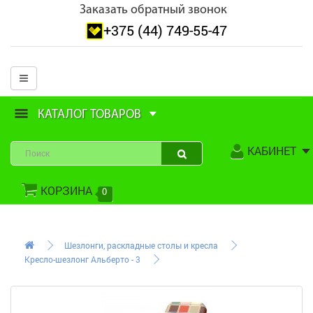
Заказать обратный звонок
+375 (44) 749-55-47
КАТАЛОГ ТОВАРОВ
КАБИНЕТ
КОРЗИНА
0
Шезлонги, раскладные столы и кресла
Кресло-шезлонг Альберто - 3