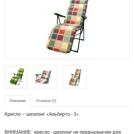
Описание
Отзывов (0)
Кресло – шезлонг «Альберто - 3»
ВНИМАНИЕ: кресло - шезлонг не предназначен для